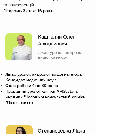
та конференцій.
Лікарський стаж 16 років.
Каштелян Олег
Аркадійович
Лікар уролог, андролог
вищої категорії
Лікар уролог, андролог вищої категорії.
Кандидат медичних наук.
Стаж роботи біля 30 років.
Провідний уролог клініки AMSystem,
керівник "Чоловічої консультації" клініки
"Якість життя".
Степановська Ліана