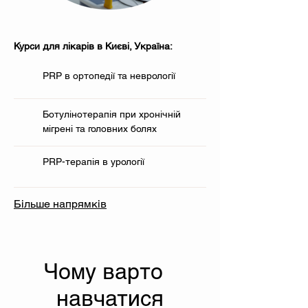
Курси для лікарів в Києві, Україна:
PRP в ортопедії та неврології
Ботулінотерапія при хронічній
мігрені та головних болях
PRP-терапія в урології
Більше напрямків
Чому варто
навчатися