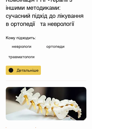
іншими методиками:
сучасний підхід до лікування
в ортопедії та неврології
Кому підходить:
неврологи
ортопеди
травматологи
Детальніше