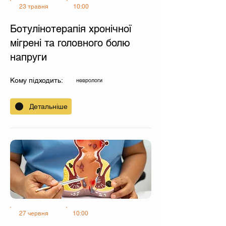
23 травня
10:00
Ботулінотерапія хронічної
мігрені та головного болю
напруги
Кому підходить:
неврологи
Детальніше
27 червня
10:00