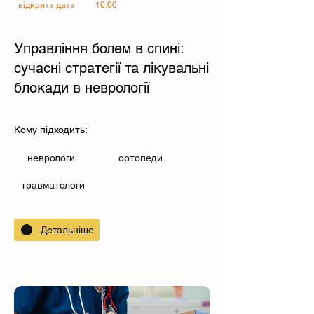
відкрита дата
10:00
Управління болем в спині:
сучасні стратегії та лікувальні
блокади в неврології
Кому підходить:
неврологи
ортопеди
травматологи
Детальніше