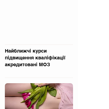
Найближчі курси
підвищення кваліфікації
акредитовані МОЗ